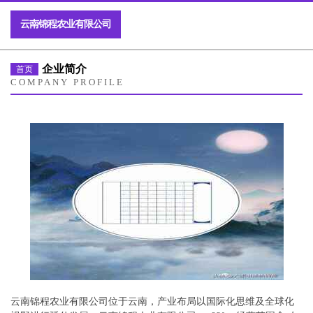
云南锦程农业有限公司
企业简介
首页
COMPANY PROFILE
云南锦程农业有限公司位于云南，产业布局以国际化思维及全球化