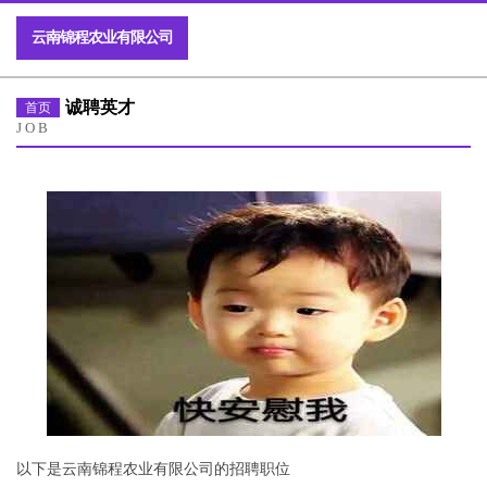
云南锦程农业有限公司
诚聘英才
首页
JOB
以下是云南锦程农业有限公司的招聘职位