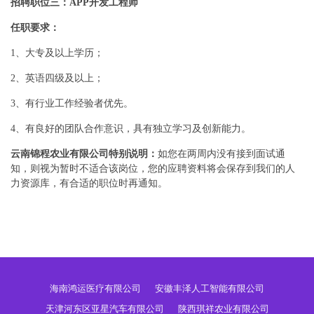
招聘职位三：APP开发工程师
任职要求：
1、大专及以上学历；
2、英语四级及以上；
3、有行业工作经验者优先。
4、有良好的团队合作意识，具有独立学习及创新能力。
云南锦程农业有限公司特别说明：
如您在两周内没有接到面试通
知，则视为暂时不适合该岗位，您的应聘资料将会保存到我们的人
力资源库，有合适的职位时再通知。
海南鸿运医疗有限公司
安徽丰泽人工智能有限公司
天津河东区亚星汽车有限公司
陕西琪祥农业有限公司