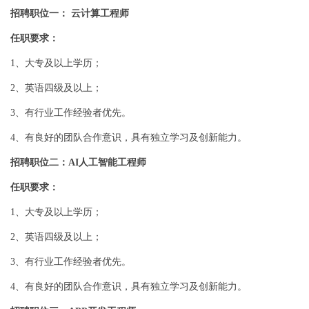
招聘职位一： 云计算工程师
任职要求：
1、大专及以上学历；
2、英语四级及以上；
3、有行业工作经验者优先。
4、有良好的团队合作意识，具有独立学习及创新能力。
招聘职位二：AI人工智能工程师
任职要求：
1、大专及以上学历；
2、英语四级及以上；
3、有行业工作经验者优先。
4、有良好的团队合作意识，具有独立学习及创新能力。