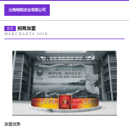
云南锦程农业有限公司
招商加盟
首页
MERCHANTS JOIN
加盟优势